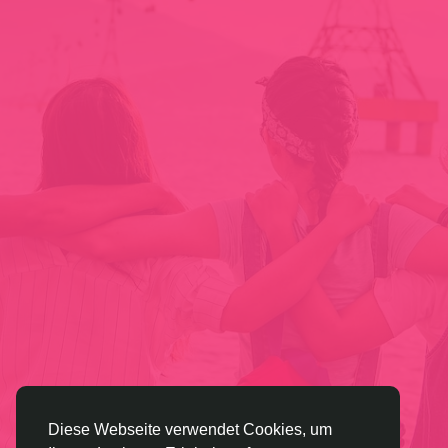
Diese Webseite verwendet Cookies, um