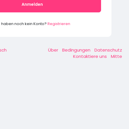
Anmelden
e haben noch kein Konto?
Registrieren
sch
Über
Bedingungen
Datenschutz
Kontaktiere uns
Mitte