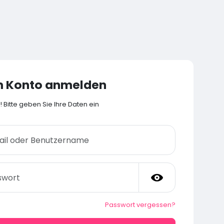
m Konto anmelden
Bitte geben Sie Ihre Daten ein
Passwort vergessen?