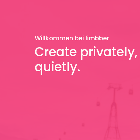
Willkommen bei limbber
Create privately,
quietly.